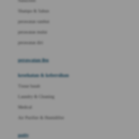
Sunscreen
London Taxi
Shampo & Sabun
Love To Dream
perawatan rambut
perawatan mulut
M
perawatan diri
Magformers
Mama's Choice
perawatan ibu
Mamas&Papas
kesehatan & kebersihan
Mamaway
Tissue basah
Maxi Cosi
Laundry & Cleaning
Megabloks
Medical
Micro
Air Purifier & Humidifier
MiDeer
Mimi & Lula
potty