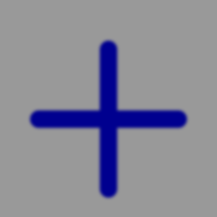
X
Xootz
Y
Yamatoya
Z
Zaxy
Zoggs
0-9
4Moms
59S