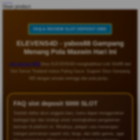
Share product:
FAQ & REVIEW SLOT DEPOSIT 5000
ELEVENS4D - yabos88 Gampang
Menang Pola Maxwin Hari Ini
slot deposit 5000
Situs ELEVENS4D menghadirkan Link Slot88 dari
Slot Server Thailand status Paling Gacor. Support Situs Gampang
WD dengan winrate tertinggi dan pola jackp...
FAQ slot deposit 5000 SLOT
Setelah daftar akun anggota baru, kamu dapat menggunakan
berbagai tips dan strategi untuk meningkatkan pengalaman
bermain di platform ini. Misalnya, pelajari cara menavigasi
kategori permainan seperti slot, bingo, dan table games, agar