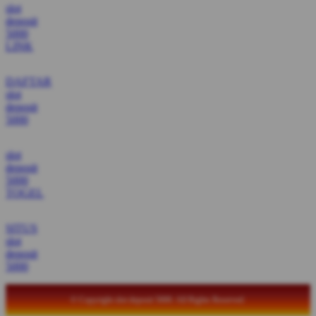
slot
deposit
5000
LINK
DAFTAR
slot
deposit
5000
slot
deposit
5000
TOGEL
SITUS
slot
deposit
5000
© Copyright slot deposit 5000. All Rights Reserved.