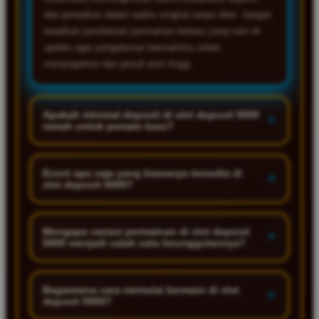
dan penarikan dalam waktu singkat tanpa ribet. Jangan
lewatkan pembaruan permainan terbaru yang rutin di-
update agar pengalaman bermainmu selalu
menyegarkan dan penuh poin tinggi.
Apakah minimal deposit di slot deposit 5000
+
ramah untuk pemain baru?
Setelah register sebagai anggota, Anda dapat
menggunakan tips untuk menavigasi berbagai macam
Event apa saja yang biasanya tersedia di
+
slot deposit 5000?
permainan seperti slot, bingo, dan table games untuk
meningkatkan pengalaman Anda, misalnya dengan
Setelah kalian daftar sebagai anggota, kalian bisa
memilih permainan yang menawarkan poin tinggi secara
menggunakan tips untuk menavigasi beragam
Mengapa variasi permainan di slot deposit
gratis. Platform ini juga menyediakan strategi untuk
+
5000 menjadi salah satu keunggulannya?
permainan seperti slot dan meja untuk meningkatkan
penggunaan efektif dalam taruhan olahraga, seperti
pengalaman bermain. Misalnya, coba pilih permainan
menganalisis peringkat permainannya untuk membuat
Setelah daftar akun, pengguna dapat mengakses
yang menawarkan poin tinggi atau memanfaatkan
keputusan yang lebih tepat. Selain itu, pengguna dapat
berbagai macam permainan seperti slot, bingo, dan juga
Bagaimana cara memulai bermain di slot
strategi khusus untuk bingo dan taruhan olahraga.
+
mengakses tips untuk mengelola akun mereka dengan
deposit 5000?
permainan meja. Misalnya, selain menikmati sensasi
Platform ini juga menyediakan panduan cara mengelola
lebih baik, seperti beralih dengan cepat antara kategori
slot digital, pengguna bisa mencoba strategi