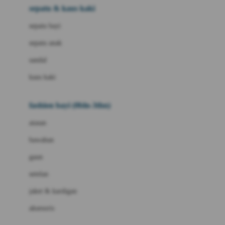
Beauty Barn
sepatu & kaus kaki
Bio Oil
sepatu bayi
Biolane
sepatu anak
Bite Fighters
sandal
Bizzi Growin
kaus kaki
Blackmores
fashion bayi (0bln-3thn)
Blooming Marvellous
atasan
Bonnels
bawahan
Bravado
gaun
Bruder
setelan
Brush Baby
jaket & kardigan
Buds Organics
aksesoris
Bugaboo