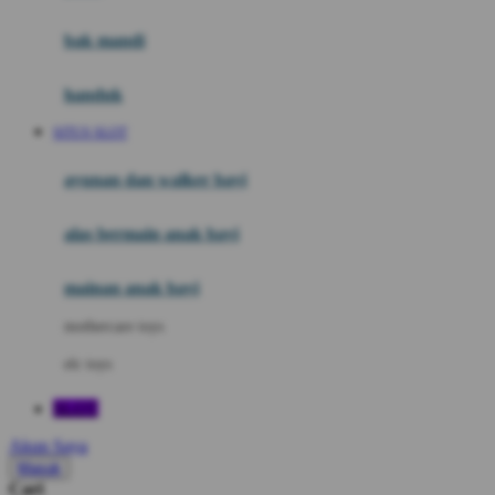
Mini Monkey
Moby
bak mandi
Momami
handuk
Mothercare
SITUS SLOT
Mustela
ayunan dan walker bayi
My Buddy Tag
My K
alas bermain anak bayi
N
mainan anak bayi
Naif
mothercare toys
Nike
elc toys
Nordic Natural
SLOT
Nuby
Akun Saya
Nuna
Masuk
Cari