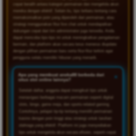
cepat beralih antara kategori permainan dan mengelola akun
mereka dengan efektif. Selain itu, tips terbaru tentang cara
memaksimalkan poin yang diperoleh dari permainan, atau
strategi menggunakan fitur live chat untuk mendapatkan
dukungan cepat dari tim administrator juga tersedia. Anda
dapat mencoba tips-tips ini untuk meningkatkan pengalaman
bermain, dan platform akan secara terus menerus diupdate
dengan pilihan permainan baru serta fitur-fitur terkini agar
pengguna selalu memiliki hiburan yang menarik.
Apa yang membuat aneka88 berbeda dari
+
situs slot online lainnya?
Setelah daftar, anggota dapat mengikuti tips untuk
menavigasi berbagai macam permainan seperti digital
slots, bingo, game meja, dan sports-related gaming.
Contohnya, pelajari tip-tip tentang memilih permainan
kasino dengan poin tinggi atau strategi untuk taruhan
olahraga yang efektif. Platform ini juga menyediakan
tips untuk mengelola akun secara efisien, seperti cepat