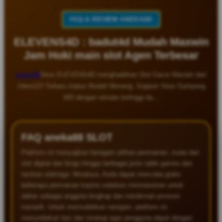
FAQ & REVIEW ANEKA88
ELEVENS4D : badut4d Mudah Maxwin
Jam Hoki main slot Agen Terbesar
aneka88
Situs ELEVENS4D menghadirkan Slot Gacor Maxwin dari
Joker123 Terbaru status Mudah Menang. Support Situs Gampang
WD dengan winrate tertinggi da...
FAQ aneka88 SLOT
Platform ini menyajikan beragam pilihan permainan, mulai dari
slot digital dan bingo hingga berbagai jenis table games dan
taruhan olahraga. Misalnya, Anda dapat mencoba gratis
beberapa permainan kasino sebelum memutuskan untuk
daftar sebagai anggota lengkap dan menikmati promosi
menarik. Untuk memudahkan navigasi, platform ini
menyediakan tips dan strategi agar pengguna dapat dengan