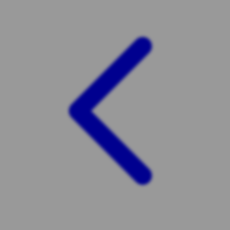
Squishmallows
Starbooks
Stick-O
Stokke
Sudocrem
Sumimo
Sunnylife
Sun-Staches
Swimava
T
Tommee Tippee
Trunki
Tutti Bambini