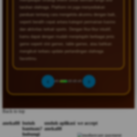
penggunaan, platform ini memastikan pengalaman
juga menyediakan tips untuk memainkan olahraga
bermain slot dan bingo menjadi semakin mudah dan
secara efektif, misalnya dengan menganalisis
menyenangkan buat para penggunanya.
peringkat permainan agar kamu bisa membuat
keputusan yang lebih bijaksana. Selain itu, kamu bisa
mencari strategi untuk manajemen akunmu, seperti
beralih cepat antara kategori kasino dan aktivitas
olahraga, dengan panduan penggunaan yang aman dan
cepat. Bahkan, platform ini menawarkan cara-cara baru
untuk mengoptimasi pengalamanmu, misalnya dengan
memanfaatkan pembaruan permainan atau tips untuk
deposit dan penarikan yang lebih mudah.
‹
›
Back to top