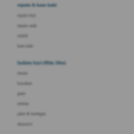
Beauty Barn
sepatu & kaus kaki
Bio Oil
sepatu bayi
Biolane
sepatu anak
Bite Fighters
sandal
Bizzi Growin
kaus kaki
Blackmores
fashion bayi (0bln-3thn)
Blooming Marvellous
atasan
Bonnels
bawahan
Bravado
gaun
Bruder
setelan
Brush Baby
jaket & kardigan
Buds Organics
aksesoris
Bugaboo