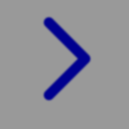
Twistshake
TY Toys
U
V
Veja
Vitaflow
Vtech
W
Waterland
Wellness