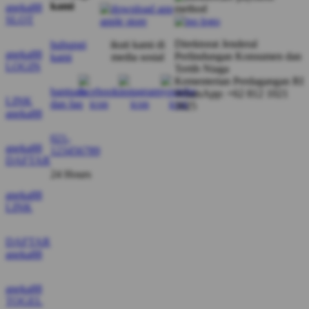
aneka88
butuh
unduh aplikasi
we accept
bantuan?
aneka88
hubungi
kami
aneka88
SLOT
Direktorat Jenderal
hubungi
ikuti kami di
aneka88
Perlindungan Konsumen dan
kami
media sosial
LOGIN
Tertib Niaga
Kementerian Perdagangan RI
bantuan
WhatsApp: +62 812 1021
LINK
dan faq
3625
aneka88
021-
aneka88
123456789
DAFTAR
24 Hours
aneka88
LINK
DAFTAR
aneka88