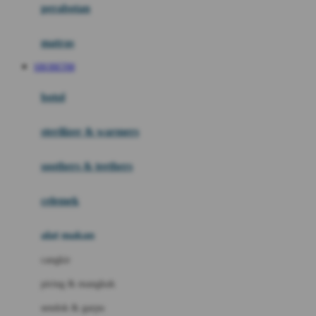
perabotan
Happy Tummy
Hauck
matras
Havaianas
SBOBET88
Hegen
botol
Hot Wheels
sterilizer & warmers
Hybrid
soothers & teethers
I
Inlacta DHA
celemek
Interlac
alat makan
Ivenet
cangkir
J
piring & mangkuk
Jack N Jill
sendok & garpu