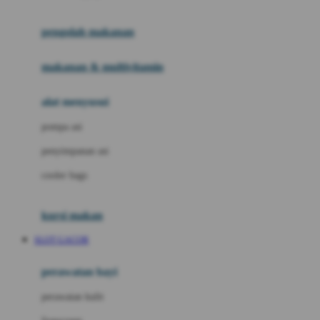
Joie
pengolah makanan
Joolz
Jujube
makanan & multivitamin
K
alat menyusui
Kiddycuts
pompa asi
Kumon
penyimpanan asi
L
cooler bags
Leapfrog
kursi makan
Leclerc
SLOT GACOR
Lee Vierra
Lillebaby
perawatan bayi
Little Bird Told Me
perawatan kulit
Little Miss Janis