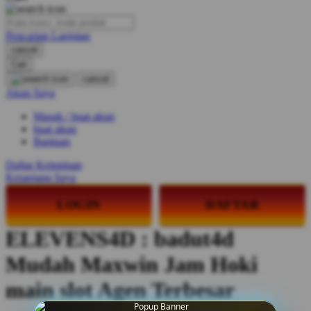
O
Pencarian Lanjutan
Oh Ma Grain
cancel
Okiedog
Cari
cancel
P
Akun Saya
Masuk / buat akun
Peachy
buat akun
Phil & Ted's
Bantuan
Philips Avent
Daftar Keinginan
Keranjang Saya
Pigeon
LOGIN
DAFTAR
Playgro
ELEVENS4D : badut4d
Poled Global
Mudah Maxwin Jam Hoki
Ponycycle
Puma
main slot Agen Terbesar
Pureats