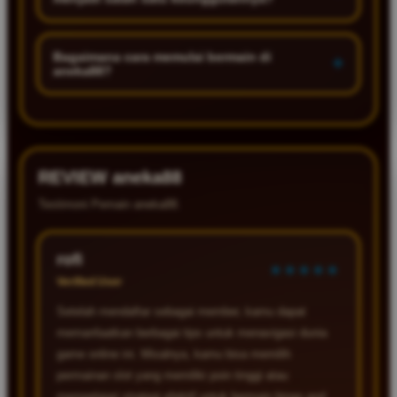
Manajemen akun serta deposit dan penarikan cepat
tips dan strategi dapat membantumu menjelajahi
bisa dilakukan kapan saja secara praktis. Jangan
Setelah daftar sebagai anggota baru, Anda dapat
platform dengan lebih baik. Misalnya, kamu bisa
lewatkan update permainan terbaru untuk menambah
mempelajari berbagai tips untuk menjelajahi berbagai
Bagaimana cara memulai bermain di
memanfaatkan tips untuk memilih permainan slot
+
poin tinggi dan memaksimalkan keseruan setiap sesi
aneka88?
macam permainan yang tersedia, misalnya oleh
dengan poin tinggi atau mempelajari strategi untuk
bermain Anda.
memilih jenis kasino, sports atau bingo. Platform ini
mengelola akun dengan efektif, seperti beralih cepat
Per piattaforma, pengguna dapat menavigasi berbagai
menyediakan strategi untuk membantu Anda
antara kategori permainan kasino dan aktivitas
jenis permainan seperti slot, bingo, atau meja secara
memaksimalkan pengalaman bermain, seperti
olahraga. Pengguna juga bisa memanfaatkan tips untuk
mudah. Contohnya, pengguna bisa memilih permainan
menganalisis peringkat permainan olahraga dan
memaksimalkan pengalaman, misalnya dengan
yang memiliki poin tinggi untuk mendapatkan
mencari tahu cara mendapatkan poin tinggi dalam
REVIEW aneka88
mengikuti pembaruan permainan terbaru atau
keunggulan. Selain itu, platform ini memberikan strategi
permainan slot. Inilah tempatnya untuk mencoba
mendapatkan informasi berguna tentang cara deposit
Testimoni Pemain aneka88.
untuk penggunaan efektif pada taruhan olahraga,
permainan baru secara gratis atau memeriksa versi
dan penarikan yang lebih mudah dan cepat.Platform ini
misalnya menganalisis peringkat permainan untuk
terbaru dari kategori favorit Anda. Selain itu, Anda dapat
membuka pintu bagi para anggota baru untuk
membuat keputusan lebih hati-hati. Tentu saja, para
mengakses tips untuk mengelola akun Anda dengan
dina
menjelajahi dunia online gaming dengan aman dan
anggota baru dapat memeriksa sepuluh tips untuk
★★★★★
cerdas, seperti beralih dengan cepat antar kategori
Verified User
menyenangkan.,
mengelola akun, seperti beralih cepat antara permainan
permainan, serta panduan tentang cara menjalankan
kasino dan aktivitas terkait olahraga dengan panduan
Setelah kamu mendaftar sebagai anggota dan familiar
deposit dan penarikan dengan aman. Dengan
pengguna yang aman. Pengguna juga bisa menerapkan
dengan sistemnya, tips dan strategi bisa membantumu
memahami fitur platform ini, Anda bisa mendapatkan
strategi pengelolaan seperti memeriksa pembaruan
menjelajahi berbagai macam game gratis seperti slot,
pengalaman bermain yang lebih menyenangkan dan
permainan atau menggunakan tips untuk deposit dan
bingo, atau meja. Misalnya, cobalah memilih game
mudah.
penarikan yang lebih cepat. Dengan mengikuti tips
dengan poin tinggi untuk permainan slot. Platform ini