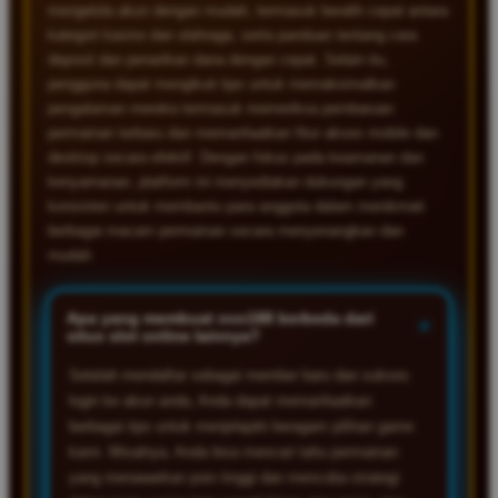
mengelola akun dengan mudah, termasuk beralih cepat antara
kategori kasino dan olahraga, serta panduan tentang cara
deposit dan penarikan dana dengan cepat. Selain itu,
pengguna dapat mengikuti tips untuk memaksimalkan
pengalaman mereka termasuk memeriksa pembaruan
permainan terbaru dan memanfaatkan fitur akses mobile dan
desktop secara efektif. Dengan fokus pada keamanan dan
kenyamanan, platform ini menyediakan dukungan yang
konsisten untuk membantu para anggota dalam menikmati
berbagai macam permainan secara menyenangkan dan
mudah.
Apa yang membuat ovo188 berbeda dari
+
situs slot online lainnya?
Setelah mendaftar sebagai member baru dan sukses
login ke akun anda, Anda dapat memanfaatkan
berbagai tips untuk menjelajahi beragam pilihan game
kami. Misalnya, Anda bisa mencari tahu permainan
yang menawarkan poin tinggi dan mencoba strategi