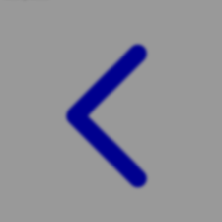
Squishmallows
Starbooks
Stick-O
Stokke
Sudocrem
Sumimo
Sunnylife
Sun-Staches
Swimava
T
Tommee Tippee
Trunki
Tutti Bambini