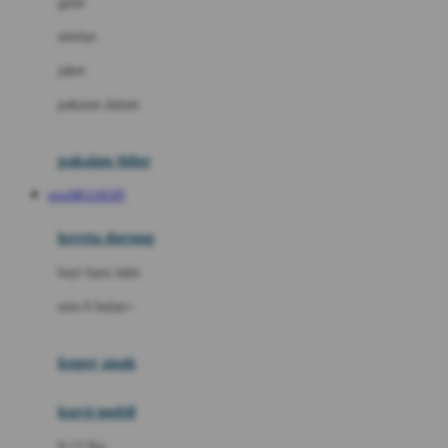
gaun
Dae Organics
setelan
Docare
jaket
Doona
pakaian dalam
Down To Earth
Drew
pakaian tidur
Dr. Brown's
ovo188 LOGIN
E
kereta dorong
ELC
bayi baru lahir
Ergobaby
usia 6 bulan+
Expert Care
koper anak
Ezyroller
kursi mobil
F
0-13 Kg