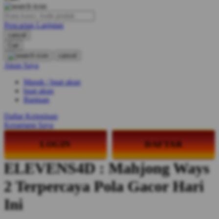
O
Pencarian Lanjutan
Oh Ma Grain
cancel
Okiedog
Cari
cancel
P
Akun Saya
Masuk / buat akun
Peachy
buat akun
Phil & Ted's
Bantuan
Philips Avent
Daftar Keinginan
Keranjang Saya
Pigeon
LOGIN
DAFTAR
Playgro
ELEVENS4D : Mahjong Ways
Poled Global
2 Terpercaya Pola Gacor Hari
Ponycycle
Puma
Ini
Pureats