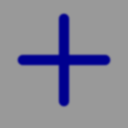
X
Xootz
Y
Yamatoya
Z
Zaxy
Zoggs
0-9
4Moms
59S