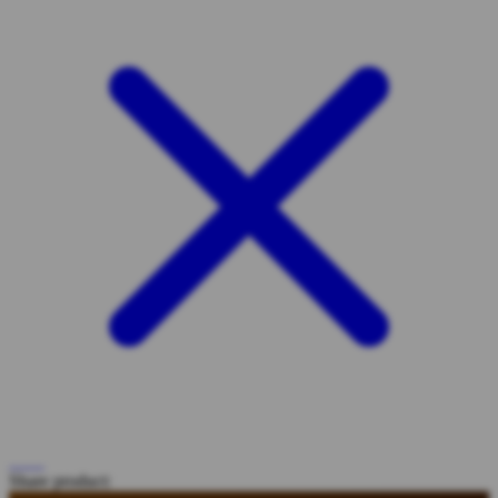
Share product: