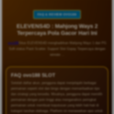
FAQ & REVIEW OVO188
ELEVENS4D : Mahjong Ways 2
Terpercaya Pola Gacor Hari Ini
ovo188
Situs ELEVENS4D menghadirkan Mahjong Ways 1 dari PG
Soft status Pasti Scatter. Support Slot Gopay Terpercaya dengan
winrate ...
FAQ ovo188 SLOT
Setelah daftar akun, pengguna dapat menjelajahi berbagai
permainan seperti slot dan bingo dengan memanfaatkan tips
dan strategi yang tersedia. Misalnya, pengguna dapat memilih
permainan dengan poin tinggi atau menganalisis peringkat
permainan untuk membuat keputusan yang lebih hati-hati di
kategori taruhan olahraga. Platform ini menawarkan opsi untuk