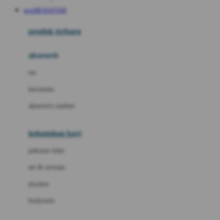
Awan
ovo188 DAFTAR
Azetabio
produk terbaru
B
aksesoris
Baabaasheepz
tas
Babiators
kacamata
Baby Dove
aksesoris rambut
Baby Jogger
Baby Rovega
kebutuhan bayi
Babybee
pakaian tidur
Banana Boat
set & terusan
Banz
piyama
Barbie
bodysuits
Beaba