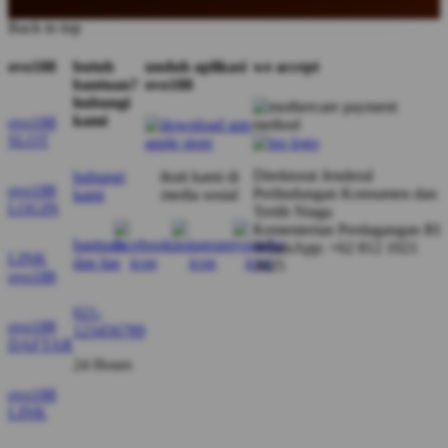
ovo188
butuh
unduh aplikasi
we accept
bantuan?
ovo188
hubungi
kami
ovo188
SLOT
Direktorat Jenderal
hubungi
ikuti kami di
ovo188
Perlindungan Konsumen dan
kami
media sosial
LOGIN
Tertib Niaga
Kementerian Perdagangan RI
bantuan
WhatsApp: +62 812 1021
LINK
dan faq
3625
ovo188
021-
ovo188
123456789
DAFTAR
24 Hours
ovo188
LINK
DAFTAR
ovo188