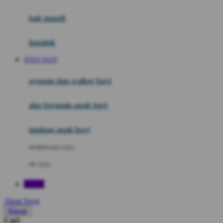
Mini Monkey
Moby
bak mandi
Momami
handuk
Mothercare
SITUS SLOT
Mustela
ayunan dan walker bayi
My Buddy Tag
My K
alas bermain anak bayi
N
mainan anak bayi
Naif
mothercare toys
Nike
elc toys
Nordic Natural
SLOT
Nuby
Akun Saya
Nuna
Masuk
Cari