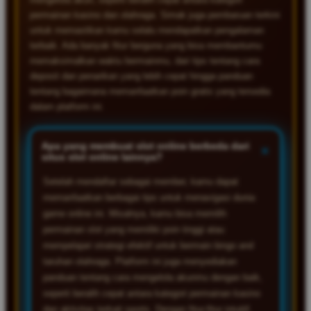
permainan kasino dan olahraga. Simak juga pembaruan terkini
untuk memastikan kamu selalu mendapatkan pengalaman
terbaik. Ada banyak fitur berguna yang bisa membantumu
memaksimalkan waktu bermainmu, dari tips tentang cara
deposit dan penarikan yang lebih cepat hingga panduan
tentang bagaimana memanfaatkan poin gratis yang tersedia
dalam platform ini.
Apa yang membuat slot online berbeda dari
+
situs slot online lainnya?
Setelah mendaftar sebagai member, kamu dapat
memanfaatkan berbagai tips untuk menavigasi dunia
game online ini. Misalnya, kamu bisa memilih
permainan slot yang memiliki poin tinggi atau
mempelajari strategi efektif untuk bermain bingo and
taruhan olahraga. Platform ini juga menyediakan
panduan tentang cara mengelola akunmu dengan baik,
seperti beralih cepat antara kategori permainan kasino
dan aktivitas terkait sports. Dengan fitur-fitur intuitif,