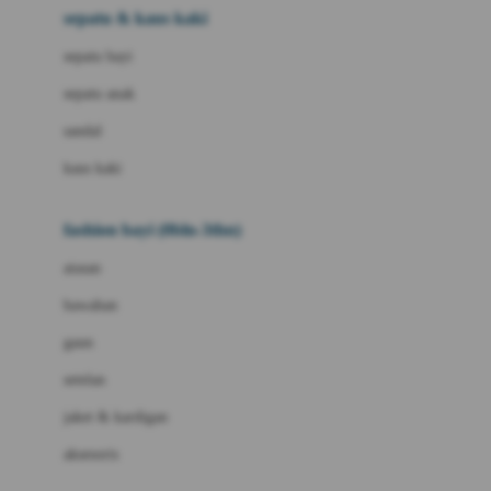
Beauty Barn
sepatu & kaus kaki
Bio Oil
sepatu bayi
Biolane
sepatu anak
Bite Fighters
sandal
Bizzi Growin
kaus kaki
Blackmores
fashion bayi (0bln-3thn)
Blooming Marvellous
atasan
Bonnels
bawahan
Bravado
gaun
Bruder
setelan
Brush Baby
jaket & kardigan
Buds Organics
aksesoris
Bugaboo