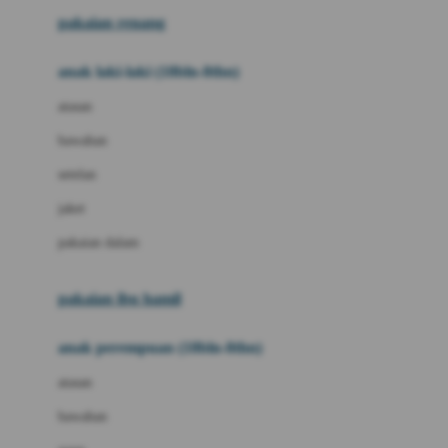
Buggygear
pakaian renang
Bumkins
anak laki-laki (18bln-8thn)
C
atasan
Cetaphil
bawahan
Chicco
setelan
Childlife
jaket
Clevamama
pakaian dalam
Cocolatte
Cottonseeds
pakaian ibu hamil
Cozy N Safe
anak perempuan (18bln-8thn)
Crane
atasan
Cybex
bawahan
D