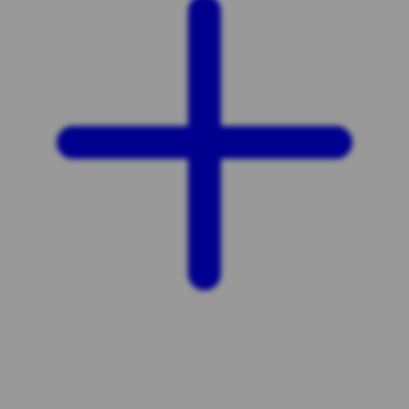
X
Xootz
Y
Yamatoya
Z
Zaxy
Zoggs
0-9
4Moms
59S