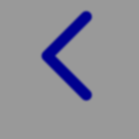
Squishmallows
Starbooks
Stick-O
Stokke
Sudocrem
Sumimo
Sunnylife
Sun-Staches
Swimava
T
Tommee Tippee
Trunki
Tutti Bambini