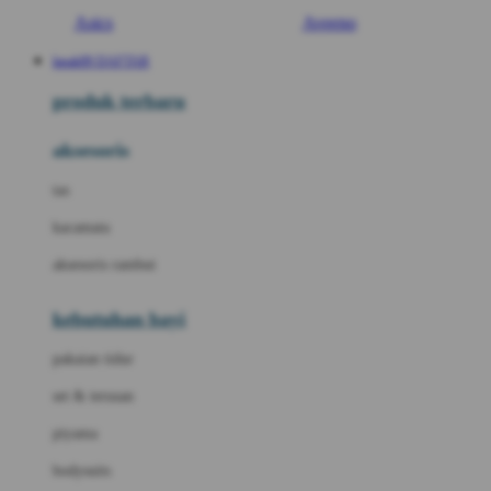
Asics
Aveeno
lapak89 DAFTAR
produk terbaru
aksesoris
tas
kacamata
aksesoris rambut
kebutuhan bayi
pakaian tidur
set & terusan
piyama
bodysuits