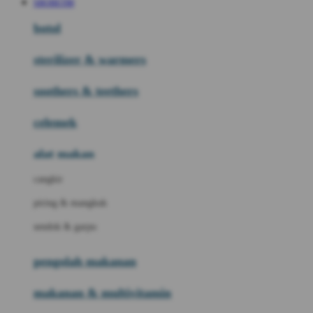
SBOBET88
botol
sterilizer & warmers
soothers & teethers
celemek
alat makan
cangkir
piring & mangkuk
sendok & garpu
pengolah makanan
makanan & multivitamin