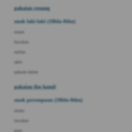
pakaian renang
anak laki-laki (18bln-8thn)
atasan
bawahan
setelan
jaket
pakaian dalam
pakaian ibu hamil
anak perempuan (18bln-8thn)
atasan
bawahan
gaun