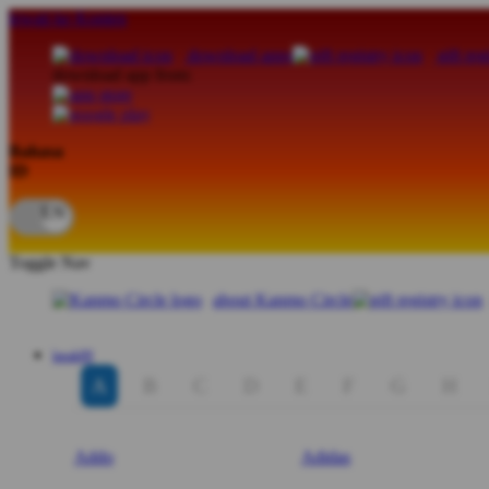
lewati ke Konten
download apps
gift reg
download app from:
Bahasa
ID
Toggle Nav
about Kanmo Circle
lapak89
A
B
C
D
E
F
G
H
Addo
Adidas