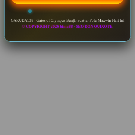
GARUDA138 : Gates of Olympus Banjir Scatter Pola Maxwin Hari Ini
© COPYRIGHT 2026 bima88 - SEO DON QUIXOTE.