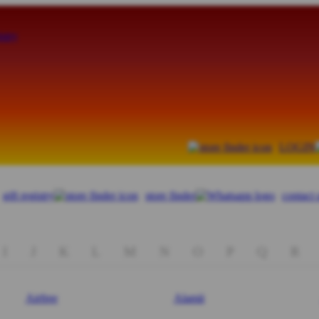
istry
LOGIN
gift registry
store finder
contact 
I
J
K
L
M
N
O
P
Q
R
Airfree
Alamii