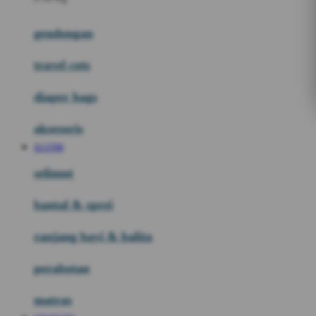
gendongan
travel cots
diaper bags
aksesoris
SLOT88
selimut
bantal & sprei
ranjang bayi & balita
perabotan
matras