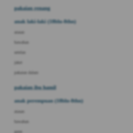
pakaian renang
anak laki-laki (18bln-8thn)
atasan
bawahan
setelan
jaket
pakaian dalam
pakaian ibu hamil
anak perempuan (18bln-8thn)
atasan
bawahan
gaun