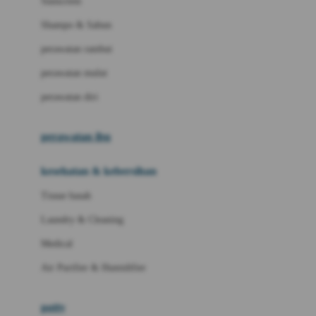
Sunscreen
London Taxi
Shampo & Sabun
Love To Dream
perawatan rambut
perawatan mulut
M
perawatan diri
Magformers
Mama's Choice
perawatan ibu
Mamas&Papas
kesehatan & kebersihan
Mamaway
Tissue basah
Maxi Cosi
Laundry & Cleaning
Megabloks
Medical
Micro
Air Purifier & Humidifier
MiDeer
Mimi & Lula
potty