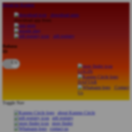
lewati ke Konten
download apps
download app from:
gift registry
Bahasa
ID
LOGIN
DAFTAR
Contact
Us
Toggle Nav
about Kanmo Circle
gift registry
store finder
contact us