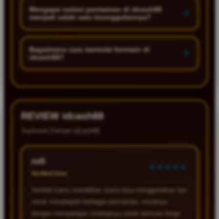
explore semua kategori permainan mulai dari slot,
Mengapa variasi permainan di idcash88
pada taruhan olahraga. Selain itu, platform ini
+
menjadi salah satu keunggulannya?
roulette, kasino live, hingga taruhan olahraga dan bingo.
menyediakan strategi terperinci untuk penggunaan
Platform ini menyediakan tips navigasi praktis agar
bingo dan game kasino dengan cara menganalisis
Setelah kamu mendaftar, beberapa tips bisa
mudah beralih antar kategori dengan cepat. Kamu juga
pergerakan permainan. Untuk mengatur akun Anda,
membantumu menavigasi berbagai permainan seperti
Bagaimana cara memulai bermain di
akan menemukan fitur manajemen akun yang
+
Anda bisa mengakses sepuluh tips praktis seperti
idcash88?
slot dan meja, misalnya, dengan memilih permainan
memudahkan proses deposit dan penarikan dana kapan
beralih cepat antara kategori permainan seperti kasino
yang memiliki poin tinggi. Platform ini juga
saja. Jangan lewatkan pembaruan permainan terbaru di
Setelah register sebagai anggota, kamu akan langsung
dan sports. Sebagai tambahan, gunakan fitur update
menyediakan strategi untuk penggunaan bingo dan
section permainan meja yang selalu update rutin untuk
merasakan kemudahan beralih antar kategori mulai dari
yang tersedia untuk mengetahui petunjuk bermain
taruhan olahraga yang efektif, seperti menganalisis
kesempatan meraih poin tinggi dan pengalaman
slot, bingo, roulette, hingga taruhan olahraga dan kasino
terbaru atau ikuti tips untuk melakukan deposit dan
peringkat permainan untuk membuat keputusan lebih
bermain yang lebih seru.
live. Platform ini juga menyediakan berbagai tips
penarikan dengan lebih cepat dan aman. Dengan
hati-hati. Pengguna dapat dengan mudah mengakses
REVIEW idcash88
navigasi serta panduan manajemen akun agar
panduan ini, platform ini memungkinkan Anda
sepuluh tips untuk mengelola akun, seperti beralih
Testimoni Pemain idcash88.
pengalaman bermain permainan meja semakin nyaman.
menjelajahi berbagai macam permainan, dari slot
cepat antara permainan kasino dan aktivitas terkait
Proses deposit dan penarikan cepat memastikan setiap
hingga bingo, dalam cara yang mudah dan
olahraga, dengan panduan penggunaan yang aman.
transaksi berjalan lancar tanpa hambatan. Jangan lupa
menyenangkan.
Selain itu, kamu bisa menerapkan strategi penggunaan
dina
cek update permainan terbaru secara rutin untuk
★★★★★
platform ini, misalnya, memeriksa pembaruan
Verified User
mendapatkan poin tinggi dan keseruan maksimal setiap
permainan baru atau menggunakan tips untuk deposit
hari.
Setelah registrasi, anggota dapat memanfaatkan tips
dan penarikan yang lebih cepat. Dengan tips-tips ini,
untuk menavigasi berbagai permainan kasino dan
menjelajahi berbagai permainan seperti slot dan bingo
olahraga, misalnya dengan memilih permainan casino
akan terasa lebih mudah dan menyenangkan!