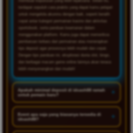
membuat keputusan yang lebih bijaksana. Selain itu,
terdapat sepuluh cara praktis yang dapat kamu pelajari
untuk mengelola akunmu dengan baik, seperti beralih
cepat antar kategori permainan kasino dan aktivitas
sportsbook, serta panduan keamanan dalam
menggunakan platform. Kamu juga dapat memeriksa
pembaruan terbaru dari permainan atau menerapkan
tips deposit agar prosesnya lebih mudah dan cepat.
Dengan tips panduan ini, eksplorasi dunia slot, bingo,
dan berbagai macam game online lainnya akan terasa
lebih menyenangkan dan mudah!
Apakah minimal deposit di idcash88 ramah
+
untuk pemain baru?
Setelah mendaftar sebagai anggota, Anda bisa
menggunakan berbagai tips untuk menavigasi platform
Event apa saja yang biasanya tersedia di
+
idcash88?
dan meningkatkan pengalaman bermain. Misalnya,
perhatikan game yang memiliki poin bonus tinggi atau
Setelah register sebagai anggota, kamu bisa langsung
ikuti peringkat pertandingan untuk memutuskan strategi