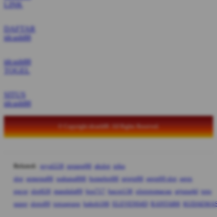
DAFTAR
idcash88
idcash88
TOGEL
SITUS
idcash88
© Copyright idcash88. All Rights Reserved.
Related:
royal228
perang88
akslot
pika
slot
semesta88
wahana888
homebet88
rajajp88
agen69 slot
agen
gacor
slot828
mandala89
bos717
bacot138
olxtotomacau
arjuna4d
toto
super
sloto89
totoagung
babeh188
ELEVENS4D
RANTAI88
KUDAEMAS