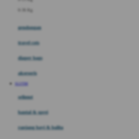
Felt So Sweet
0-36 Kg
Fisher Price
Flipper
gendongan
Friends Of Sally
travel cots
G
diaper bags
Gb
Geko
aksesoris
Graco
SLOT88
Gund
selimut
H
bantal & sprei
Habbie
Haenim
ranjang bayi & balita
Happy Horse