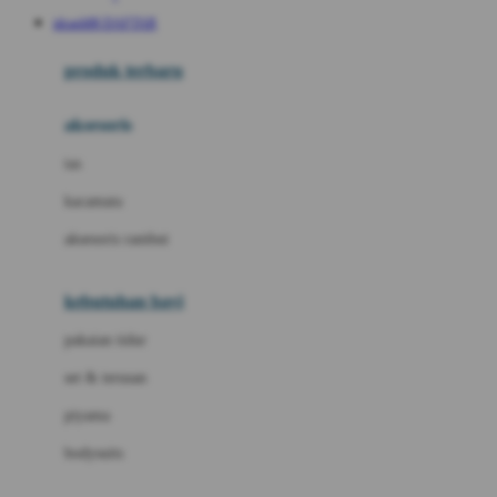
Awan
idcash88 DAFTAR
Azetabio
produk terbaru
B
aksesoris
Baabaasheepz
tas
Babiators
kacamata
Baby Dove
aksesoris rambut
Baby Jogger
Baby Rovega
kebutuhan bayi
Babybee
pakaian tidur
Banana Boat
set & terusan
Banz
piyama
Barbie
bodysuits
Beaba