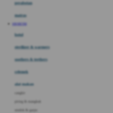
perabotan
Happy Tummy
Hauck
matras
Havaianas
SBOBET88
Hegen
botol
Hot Wheels
sterilizer & warmers
Hybrid
soothers & teethers
I
Inlacta DHA
celemek
Interlac
alat makan
Ivenet
cangkir
J
piring & mangkuk
Jack N Jill
sendok & garpu