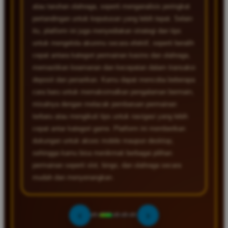
yang menawarkan poin tinggi. Platform ini juga
menyediakan strategi untuk penggunaan efektif pada
bingo dan taruhan olahraga, seperti menganalisis
peringkat permainan untuk membuat keputusan lebih
hati-hati. Untuk memaksimalkan pengalaman,
pengguna dapat mengakses sepuluh tips untuk
mengelola akun, seperti beralih cepat antara kategori
kasino dan aktivitas olahraga. Selain itu, platform ini
menawarkan update terbaru tentang permainan dan
memberikan tips bagi deposit dan penarikan yang lebih
cepat. Dengan panduan ini, pengguna dapat dengan
mudah menjelajahi berbagai kategori permain dan
memaksimalkan pengalaman mereka.
‹
›