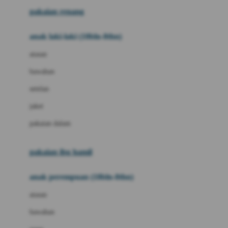
Buggygear
pakaian renang
Bumkins
anak laki-laki (18bln-8thn)
C
atasan
Cetaphil
bawahan
Chicco
setelan
Childlife
jaket
Clevamama
pakaian dalam
Cocolatte
Cottonseeds
pakaian ibu hamil
Cozy N Safe
anak perempuan (18bln-8thn)
Crane
atasan
Cybex
bawahan
D