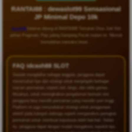
RANTAI88 : dewaslot99 Sensasional
JP Minimal Depo 10k
idcash88
Selamat datang di RANTAI88! Temukan Situs Judi Slot
pilihan Pragmatic Play paling Gampang Pecah malam ini. Nikmati
kemudahan transaksi lewat...
FAQ idcash88 SLOT
Setelah mengdaftar sebagai anggota, pengguna dapat
menemukan tips dan strategi untuk menjelajahi berbagai
macam permainan, seperti slot, bingo, dan table games.
Misalnya, untuk meningkatkan pengalaman bermain slot,
pengguna bisa memilih permainan yang memiliki poin tinggi.
Platform ini juga menyediakan strategi untuk penggunaan
efektif pada kategori olahraga seperti menganalisis peringkat
permainan untuk membuat keputusan lebih hati-hati. Selain
itu, pengguna dapat dengan mudah mengakses sepuluh tips