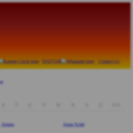
DAFTAR
Contact Us
us
S
T
U
V
W
X
Y
Z
0-9
Amara
Aqua Scale