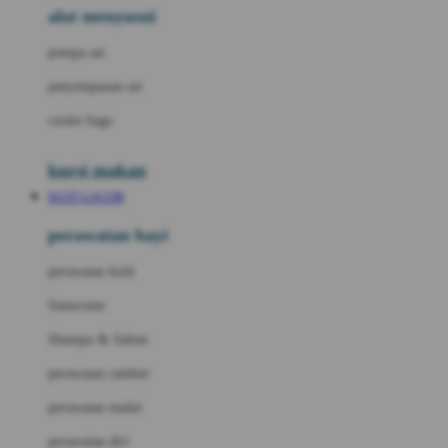
alat menyusui
pompa asi
penyimpanan asi
cooler bags
kursi makan
SLOT GACOR
perawatan bayi
perawatan kulit
Sunscreen
Shampo & Sabun
perawatan rambut
perawatan mulut
perawatan diri