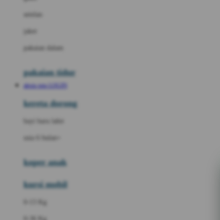
setelan
jaket
pakaian dalam
pakaian tidur
alexis toto LOGIN
kereta dorong
bayi baru lahir
usia 6 bulan+
koper anak
kursi mobil
0-13 Kg
0-36 Kg