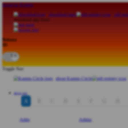
lewati ke Konten
download apps
gift reg
download app from:
Bahasa
ID
Toggle Nav
about Kanmo Circle
alexis toto
A
B
C
D
E
F
G
H
Addo
Adidas