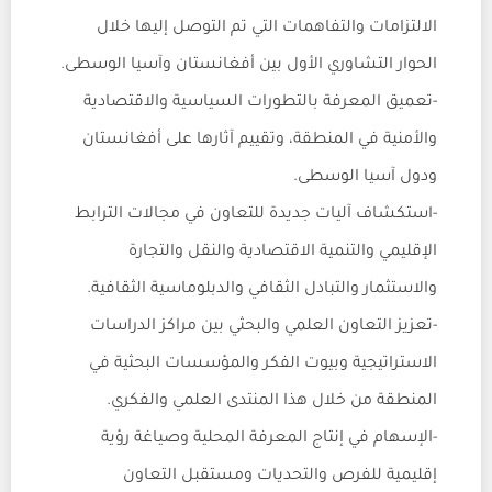
الالتزامات والتفاهمات التي تم التوصل إليها خلال
الحوار التشاوري الأول بين أفغانستان وآسيا الوسطى.
-تعميق المعرفة بالتطورات السياسية والاقتصادية
والأمنية في المنطقة، وتقييم آثارها على أفغانستان
ودول آسيا الوسطى.
-استكشاف آليات جديدة للتعاون في مجالات الترابط
الإقليمي والتنمية الاقتصادية والنقل والتجارة
والاستثمار والتبادل الثقافي والدبلوماسية الثقافية.
-تعزيز التعاون العلمي والبحثي بين مراكز الدراسات
الاستراتيجية وبيوت الفكر والمؤسسات البحثية في
المنطقة من خلال هذا المنتدى العلمي والفكري.
-الإسهام في إنتاج المعرفة المحلية وصياغة رؤية
إقليمية للفرص والتحديات ومستقبل التعاون