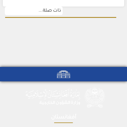
ذات صلة...
أفغانستان