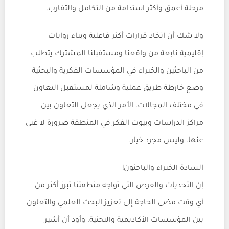
مرحلة أعمق وأكثر استدامة من التكامل والتقارب.
ولا شك أن اتخاذ قرارات أكثر فاعلية وبناء روايات
إقليمية نابعة من واقعنا ومستقبلنا المشترك يتطلب
من الباحثين والخبراء في المؤسسات الفكرية والبحثية
وضع خارطة طريق عملية وشاملة لمستقبل التعاون
في مختلف المجالات، الأمر الذي يجعل التعاون بين
مراكز الدراسات وبيوت الفكر في المنطقة ضرورة لا غنى
عنها، وليس مجرد خيار.
السادة الخبراء والباحثون!
إن التحديات والفرص التي تواجه منطقتنا تبرز أكثر من
أي وقت مضى الحاجة إلى تعزيز البحث العلمي والتعاون
بين المؤسسات الأكاديمية والبحثية، وأود أن أشير