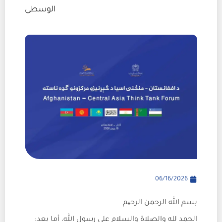
الوسطى
06/16/2026
بسم الله الرحمن الرحیم
الحمد لله والصلاة والسلام على رسول الله، أما بعد: