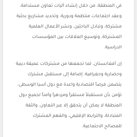
في المنطقة، من خلال إنشاء آليات تعاون مستدامة،
وعقد اجتماعات منتظمة ودورية، وتحديد مشاريع بحثية
مشتركة، وتبادل الباحثين، ونشر الأعمال العلمية
المشتركة، وتوسيع العلاقات بين المؤسسات
الدراسية.
إن أفغانستان، لما تجمعها من مشتركات عميقة دينية
وحضارية وجغرافية، إضافة إلى مستقبل مشترك
يتضمن فرصاً اقتصادية واعدة مع دول آسيا الوسطى،
تؤمن بأن مستقبلاً مستقراً ومزدهراً وآمناً لجميع دول
المنطقة لا يمكن أن يتحقق إلا عبر التعاون، والثقة
المتبادلة، والترابط الإقليمي، والفهم المشترك
للمصالح الاجتماعية.