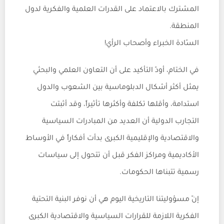
المشترك بالاعتماد على القدرات العلمية والفكرية لدول
المنطقة.
السّادة الخبراء وأصحاب الرأي!
في الختام، أودّ التأكيد على أن التعاون العلمي والبحثي
يمثل أكثر أشكال الدبلوماسية بين الشعوب والدول
استدامة، وأقلها تكلفة وأكثرها تأثيراً، وقد أثبتت
التجارب الدولية أن العديد من المبادرات السياسية
والاقتصادية والإقليمية الكبرى بدأت أفكاراً في الأوساط
الأكاديمية ومراكز الفكر قبل أن تتحول إلى سياسات
رسمية تتبناها الحكومات.
إنّ مسؤوليتنا التاريخية اليوم هي أن نوفر البنية التحتية
الفكرية اللازمة للقرارات السياسية والاقتصادية الكبرى