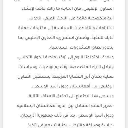
التعاون الإقليمي، فإن الحاجة ما زالت قائمة لإنشاء
آلية متخصصة قائمة على البحث العلمي لتحويل
الالتزامات والتفاهمات السياسية إلى مقترحات عملية
قابلة للتنفيذ، وضمان استمرارية التعاون الإقليمي بما
يتجاوز نطاق المشاورات السياسية.
ويهدف اجتماعنا اليوم إلى توفير منصة للحوار التحليلي،
وتبادل الآراء المتخصصة، وتقديم توصيات وسياسات
عملية بشأن أبرز القضايا المرتبطة بمستقبل التعاون
الإقليمي بين أفغانستان ودول آسيا الوسطى.
ويسعى هذا الاجتماع إلى تحقيق الأهداف التالية:
-تعزيز الفهم المتبادل بين إمارة أفغانستان الإسلامية
ودول آسيا الوسطى، بما في ذلك جمهورية أذربيجان.
-دراسة وصياغة مقترحات بحثية تسهم في تنفيذ