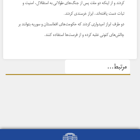
کردند و از اینکه دو ملت پس از جنگ‌های طولانی به استقلال، امنیت و
ثبات دست یافته‌اند، ابراز خرسندی کردند.
دو طرف ابراز امیدواری کردند که حکومت‌های افغانستان و سوریه بتوانند بر
چالش‌های کنونی غلبه کرده و از فرصت‌ها استفاده کنند.
مرتبط...