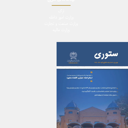
ارگ
وزارت امور داخله
وزارت صنعت و تجارت
وزارت مالیه