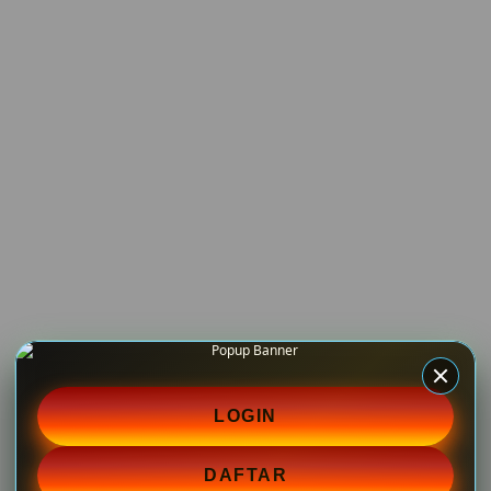
LOGIN
DAFTAR