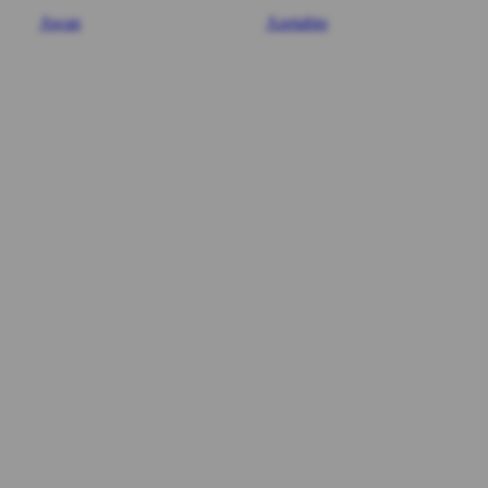
Awan
Azetabio