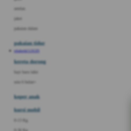
setelan
jaket
pakaian dalam
pakaian tidur
tobabet4d LOGIN
kereta dorong
bayi baru lahir
usia 6 bulan+
koper anak
kursi mobil
0-13 Kg
0-36 Kg