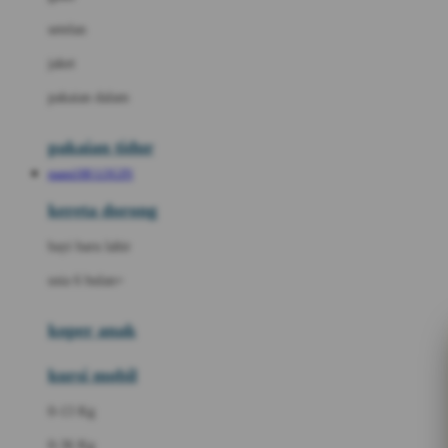
setelan
jaket
pakaian dalam
pakaian tidur
mami188 LOGIN
kereta dorong
bayi baru lahir
usia 6 bulan+
koper anak
kursi mobil
0-13 Kg
0-36 Kg