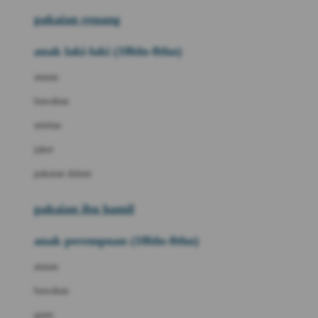
pakaian renang
anak laki-laki (18bln-8thn)
atasan
bawahan
setelan
jaket
pakaian dalam
pakaian ibu hamil
anak perempuan (18bln-8thn)
atasan
bawahan
gaun