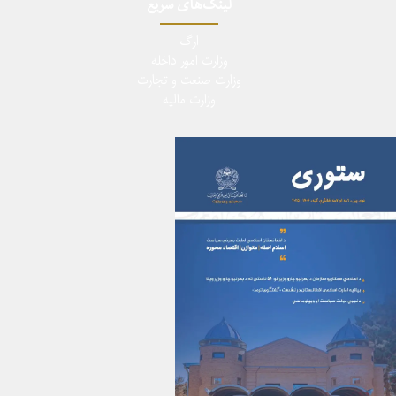
لینک‌های سریع
ارگ
وزارت امور داخله
وزارت صنعت و تجارت
وزارت مالیه