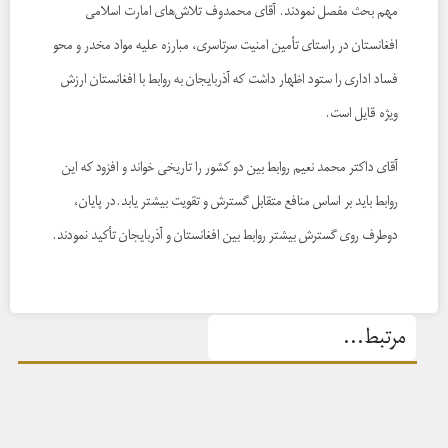
مهم بحث مفصل نمودند. آقای محمدوف تلاش‌های امارت اسلامی
افغانستان در راستای تأمین امنیت سرتاسری، مبارزه علیه مواد مخدر و محو
فساد اداری را ستود اظهار داشت که آذربایجان به روابط با افغانستان ارزش
ویژه قایل است.
آقای داکتر محمد نعیم روابط بین دو کشور را تاریخی خواند و افزود که این
روابط باید بر اساس منافع متقابل گسترش و تقویت بیشتر یابد.در پایان،
دوطرف روی گسترش بیشتر روابط بین افغانستان و آذربایجان تأکید نمودند.
مرتبط...