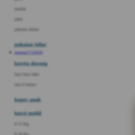
setelan
jaket
pakaian dalam
pakaian tidur
gengtoto77 LOGIN
kereta dorong
bayi baru lahir
usia 6 bulan+
koper anak
kursi mobil
0-13 Kg
0-36 Kg