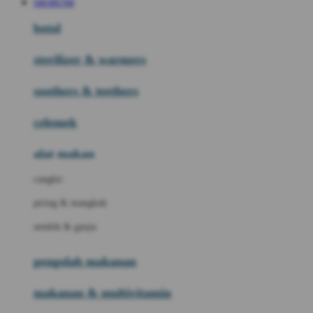
SBOBET88
botol
sterilizer & warmers
soothers & teethers
celemek
alat makan
cangkir
piring & mangkuk
sendok & garpu
pengolah makanan
makanan & multivitamin