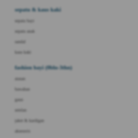
sepatu & kaus kaki
sepatu bayi
sepatu anak
sandal
kaus kaki
fashion bayi (0bln-3thn)
atasan
bawahan
gaun
setelan
jaket & kardigan
aksesoris