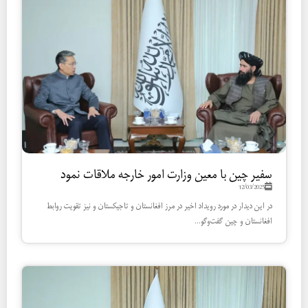
سفیر چین با معین وزارت امور خارجه ملاقات نمود
12/03/2025
در این دیدار در مورد رویداد اخیر در مرز افغانستان و تاجیکستان و نیز تقویت روابط
افغانستان و چین گفت‌وگو...