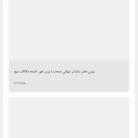
رئیس دفتر سازمان جهانی صحت با وزیر امور خارجه ملاقات نمود
07/05/2026