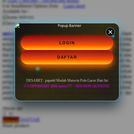
Earn
1.000.000
-
100.000.000
Bonus
Use Installment Options from
.
Laarn more
Q
Available for :
home delivery
QV Baby
store pickup
opera777
Setelah mendaftar sebagai anggota, Anda dapat
R
menggunakan berbagai tips untuk menavigasi jenis permainan yang
LOGIN
tersedia, misalnya memilih yang memiliki poin tinggi bagi pemula.
Real Shades
Platform ini menyediakan strategi untuk penggunaan efektif bingo
dan taruhan olahraga, seperti menganalisis peringkat permainan atau
Red Castle
DAFTAR
mencoba versi trial gratis sebelum beralih ke aplikasi full. Selain itu,
terdapat juga sepuluh tips untuk mengelola akun dengan aman,
Ribbon Madness
seperti beralih cepat antara permainan kasino dan aktivitas terkait
olahraga. Pengguna dapat mempelajari cara memaksimalkan
S
DESABET : papa4d Mudah Maxwin Pola Gacor Hari Ini
pengalaman mereka dengan mengikuti panduan penggunaan yang
© COPYRIGHT 2026 opera777 - SEO DON QUIXOTE.
jelas dan mudah dipahami. Untuk memastikan pengalaman optimal,
Sebamed
platform ini menawarkan pembaruan permainan terbaru dan tips
untuk deposit dan penarikan yang lebih cepat.
Silver Cross
choose qty
Simply Idea
DAFTAR
LOGIN
Skip Hop
Share product:
Spectra