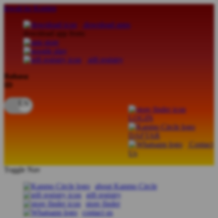
lewati ke Konten
download apps
download app from:
gift registry
Bahasa
ID
LOGIN
DAFTAR
Contact
Us
Toggle Nav
about Kanmo Circle
gift registry
store finder
contact us