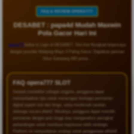
FAQ & REVIEW OPERA777
DESABET : papa4d Mudah Maxwin
Pola Gacor Hari Ini
opera777
Daftar & Login di DESABET, Slot Anti Rungkad terpercaya
dengan provider Mahjong Ways 2 Paling Gacor. Dapatkan jaminan
Situs Gampang WD prose...
FAQ opera777 SLOT
Setelah mendaftar sebagai anggota, pengguna dapat
memanfaatkan tips untuk menavigasi berbagai permainan
digital seperti slot dan bingo, serta menikmati taruhan
olahraga secara efektif. Misalnya, pengguna dapat memilih
permainan dengan poin tinggi atau menganalisis peringkat
pertandingan untuk membuat keputusan lebih strategis.
Platform ini menyediakan strategi untuk penggunaan effektif