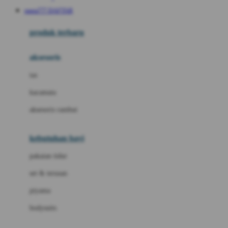
Awan
opera777 DAFTAR
Azetabio
produk terbaru
B
aksesoris
Baabaasheepz
tas
Babiators
kacamata
Baby Dove
aksesoris rambut
Baby Jogger
Baby Rovega
kebutuhan bayi
Babybee
pakaian tidur
Banana Boat
set & terusan
Banz
piyama
Barbie
bodysuits
Beaba