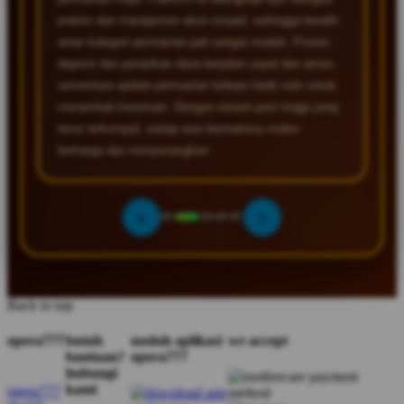
memiliki poin tinggi atau mempelajari strategi efektif
untuk taruhan olahraga, seperti menganalisis peringkat
permainan. Platform ini juga menyediakan tips untuk
pengelolaan akun, misalnya, tentang cara beralih cepat
antara kategori permainan kasino dan aktivitas terkait
olahraga, dengan panduan penggunaan yang aman dan
cepat. Bagi para pemula, platform ini menawarkan
sepuluh cara untuk memahami fitur-fiturnya, seperti
cara mencari dan memaksimalkan pengalaman
bermain.
‹
›
Back to top