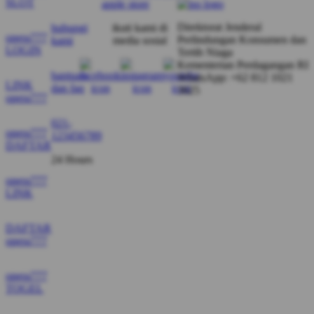
opera777
butuh
unduh aplikasi
we accept
bantuan?
opera777
hubungi
kami
opera777
SLOT
Direktorat Jenderal
hubungi
ikuti kami di
opera777
Perlindungan Konsumen dan
kami
media sosial
LOGIN
Tertib Niaga
Kementerian Perdagangan RI
bantuan
WhatsApp: +62 812 1021
LINK
dan faq
3625
opera777
021-
opera777
123456789
DAFTAR
24 Hours
opera777
LINK
DAFTAR
opera777