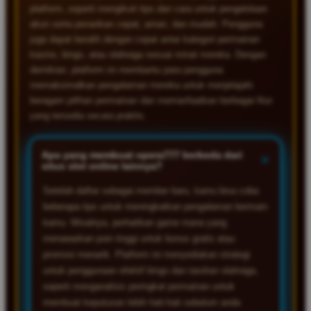
platform, seperti mengikuti tips dan cara untuk pengelolaan
akun serta penarikan cepat, aman, dan mudah. Pengguna
juga dapat beralih dengan cepat antar kategori permainan
kasino, bingo, atau olahraga sesuai minat mereka. Dengan
demikian, platform ini membantu para pengguna
memaksimalkan pengalaman mereka untuk menjelajahi
beragam pilihan permainan dan memanfaatkan berbagai fitur
yang tersedia secara praktis.
Apa yang membuat opera777 berbeda dari
+
situs slot online lainnya?
Setelah daftar sebagai member baru, kamu bisa coba
beberapa tips untuk meningkatkan pengalaman bermain
kamu. Misalnya, perhatikan game mana yang
menawarkan poin tinggi untuk bonus gratis atau
promosi menarik. Platform ini menyediakan strategi
untuk penggunaan efektif bingo dan taruhan olahraga,
seperti menganalisis peringkat permainan untuk
membuat keputusan lebih hati-hati sebelum anda