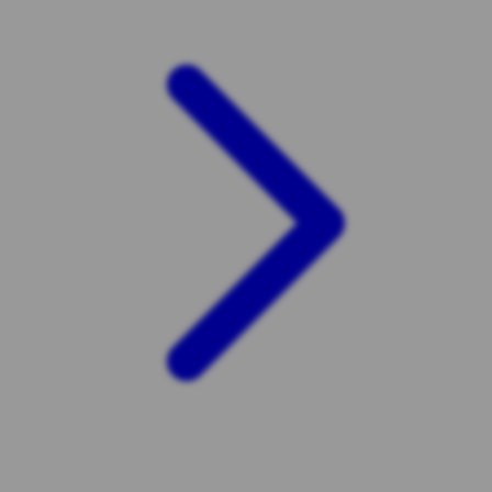
Twistshake
TY Toys
U
V
Veja
Vitaflow
Vtech
W
Waterland
Wellness