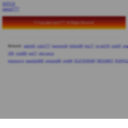
opera777
TOGEL
SITUS
opera777
© Copyright opera777. All Rights Reserved.
Related:
sakti4d
coba777
bagong4d
bdslot88
kiu77
royal378
raja95
asi
200
viral88
era77
slot gacor
terpercaya
mandiri888
rajaasia88
raja88
ELEVENS4D
DESABET
RANTA