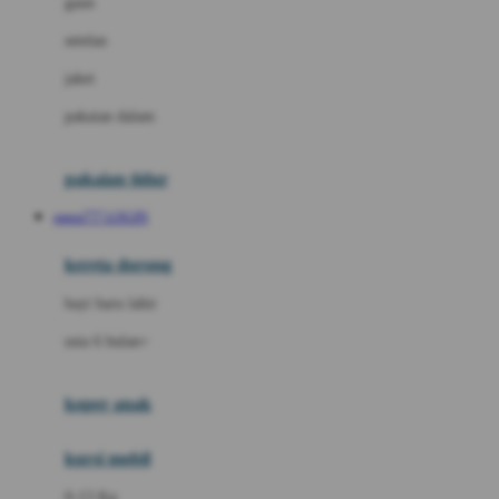
gaun
Dae Organics
setelan
Docare
jaket
Doona
pakaian dalam
Down To Earth
Drew
pakaian tidur
Dr. Brown's
opera777 LOGIN
E
kereta dorong
ELC
bayi baru lahir
Ergobaby
usia 6 bulan+
Expert Care
koper anak
Ezyroller
kursi mobil
F
0-13 Kg