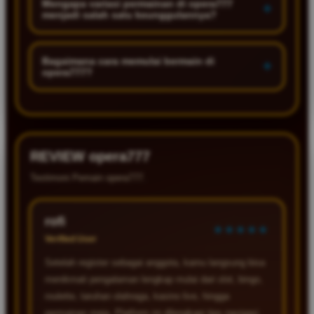
Mengapa variasi permainan di opera777
itu, platform ini juga menyediakan strategi untuk
+
menjadi salah satu keunggulannya?
pengalaman bermain yang optimal. Misalnya, kamu
penggunaan efektif bingo dan taruhan olahraga, seperti
bisa mempelajari strategi dalam memainkan bingo dan
menganalisis peringkat permainan untuk membuat
Untuk memudahkan navigasi, platform ini menyediakan
taruhan olahraga, misalnya dengan menganalisis
keputusan yang lebih hati-hati. Pengguna dapat dengan
tips dan strategi praktis bagi para anggota. Misalnya,
Bagaimana cara memulai bermain di
peringkat permainan untuk mengambil keputusan yang
+
mudah mengakses sepuluh tips untuk mengelola akun,
opera777?
pengguna dapat mempelajari cara memilih permainan
lebih tepat. Selain itu, kamu juga bisa menemukan
misalnya beralih cepat antara kasino dan aktivitas
slot dengan poin tinggi atau menganalisis peringkat
sepuluh tips praktis untuk mengelola akunmu, seperti
Setelah register sebagai anggota, kamu langsung dapat
terkait olahraga, dengan panduan penggunaan yang
permainan di kategori taruhan olahraga untuk
beralih cepat antar kategori permainan kasino dan
mengakses berbagai fitur menarik di platform ini. Mulai
aman dan praktis. Platform ini mengutamakan
mengambil keputusan yang tepat. Selain itu, untuk
aktivitas olahraga. Platform ini juga menyediakan
dari slot, bingo, roulette, hingga taruhan olahraga,
keamanan dan kemudahan akses di berbagai
memaksimalkan pengalaman kasino online, pengguna
panduan aman tentang cara melakukan deposit dan
kasino live, dan permainan meja, semua tersedia dalam
perangkat, seperti mobile atau desktop.
bisa mengikuti tips tentang penggunaan fitur seperti
REVIEW opera777
penarikan dana dengan cepat. Kamu bisa
satu akun. Gunakan tips navigasi untuk beralih antar
beralih cepat antar kategori permainan, mengelola akun
memanfaatkan fitur update terbaru untuk mendapati
Testimoni Pemain opera777.
kategori dengan mudah dan temukan update permainan
dengan aman, dan bahkan menemukan informasi
informasi paling terkini mengenai perubahan atau
terbaru setiap minggunya. Proses deposit dan
terbaru tentang promosi platform. Untuk pengguna baru,
tambahan game baru. Dengan demikian, kamu dapat
penarikan cepat memastikan transaksimu berjalan
platform ini menawarkan panduan mengenai cara
dina
memaksimalkan pengalaman bermain slot, judi meja,
lancar tanpa hambatan. Jangan lupa kelola akun
★★★★★
mendaftar dan membuat akun online agar prosesnya
Verified User
atau games sport favoritmu di platform ini.
dengan baik untuk meraih poin tinggi dan pengalaman
cepat dan mudah.
bermain yang maksimal.
Setelah mendaftar, Anda bisa menggunakan tips untuk
menavigasi beragam permainan seperti slot, bingo,
atau meja kasino untuk meningkatkan pengalaman
bermain. Misalnya, Anda bisa memilih permainan yang